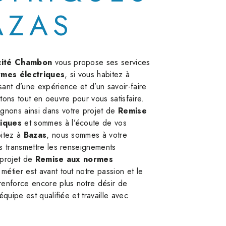
AZAS
icité Chambon
vous propose ses services
mes électriques
, si vous habitez à
sant d’une expérience et d’un savoir-faire
tons tout en oeuvre pour vous satisfaire.
nons ainsi dans votre projet de
Remise
riques
et sommes à l’écoute de vos
bitez à
Bazas
, nous sommes à votre
s transmettre les renseignements
 projet de
Remise aux normes
 métier est avant tout notre passion et le
renforce encore plus notre désir de
équipe est qualifiée et travaille avec