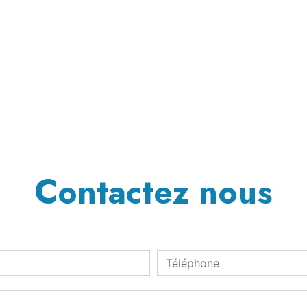
Contactez nous