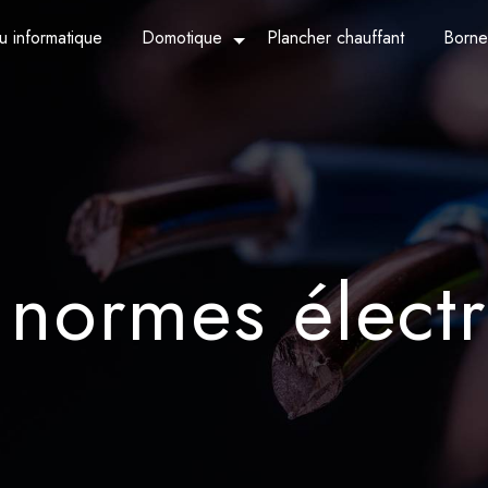
 informatique
Domotique
Plancher chauffant
Borne
 normes électr