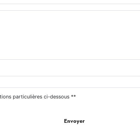
tions particulières ci-dessous **
Envoyer