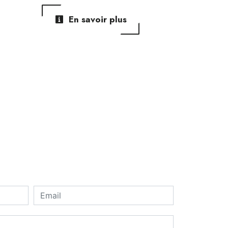
En savoir plus