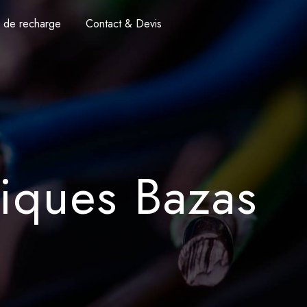
 de recharge
Contact & Devis
iques Bazas