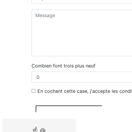
Combien font trois plus neuf
En cochant cette case, j'accepte les condi