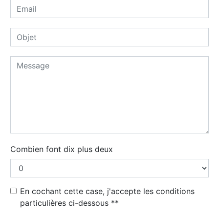
Combien font dix plus deux
En cochant cette case, j'accepte les conditions
particulières ci-dessous **