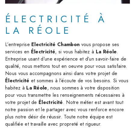
ÉLECTRICITÉ À
LA RÉOLE
L’entreprise
Electricité Chambon
vous propose ses
services en
Électricité
, si vous habitez à
La Réole
.
Entreprise usant d’une expérience et d’un savoir-faire de
qualité, nous mettons tout en oeuvre pour vous satisfaire.
Nous vous accompagnons ainsi dans votre projet de
Électricité
et sommes à l’écoute de vos besoins. Si vous
habitez à
La Réole
, nous sommes à votre disposition
pour vous transmettre les renseignements nécessaires à
votre projet de
Électricité
. Notre métier est avant tout
notre passion et le partager avec vous renforce encore
plus notre désir de réussir. Toute notre équipe est
qualifiée et travaille avec propreté et rigueur.