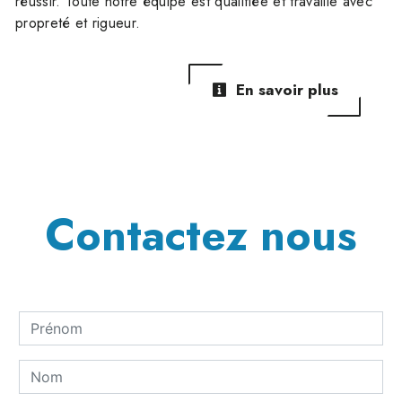
réussir. Toute notre équipe est qualifiée et travaille avec
propreté et rigueur.
En savoir plus
Contactez nous