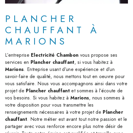
PLANCHER
CHAUFFANT À
MARIONS
L’entreprise
Electricité Chambon
vous propose ses
services en
Plancher chauffant
, si vous habitez à
Marions
. Entreprise usant d’une expérience et d’un
savoir-faire de qualité, nous mettons tout en oeuvre pour
vous satisfaire. Nous vous accompagnons ainsi dans votre
projet de
Plancher chauffant
et sommes à l’écoute de
vos besoins. Si vous habitez à
Marions
, nous sommes à
votre disposition pour vous transmettre les
renseignements nécessaires à votre projet de
Plancher
chauffant
. Notre métier est avant tout notre passion et le
partager avec vous renforce encore plus notre désir de