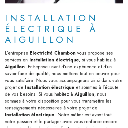
INSTALLATION
ÉLECTRIQUE À
AIGUILLON
L’entreprise
Electricité Chambon
vous propose ses
services en
Installation électrique
, si vous habitez à
Aiguillon
. Entreprise usant d’une expérience et d’un
savoir-faire de qualité, nous mettons tout en oeuvre pour
vous satisfaire. Nous vous accompagnons ainsi dans votre
projet de
Installation électrique
et sommes à l’écoute
de vos besoins. Si vous habitez à
Aiguillon
, nous
sommes à votre disposition pour vous transmettre les
renseignements nécessaires à votre projet de
Installation électrique
. Notre métier est avant tout
notre passion et le partager avec vous renforce encore