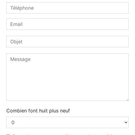
Combien font huit plus neuf