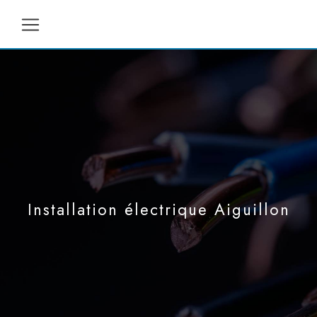
Panneau de gestion des cookies
Installation électrique Aiguillon