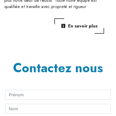
plus notre désir de réussir. Toute notre équipe est
qualifiée et travaille avec propreté et rigueur.
En savoir plus
Contactez nous